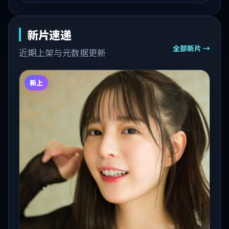
新片速递
全部新片 →
近期上架与元数据更新
新上