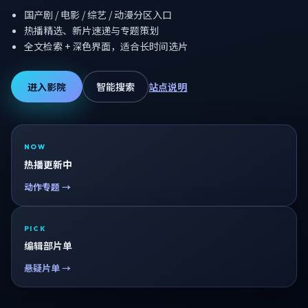
国产剧 / 电影 / 综艺 / 动漫分区入口
热播精选、新片速递与专题策划
全文检索 + 深色界面，适合长时间选片
进入影院
智能搜索
站点说明
NOW
热播更新中
动作专题 →
PICK
编辑部片单
悬疑片单 →