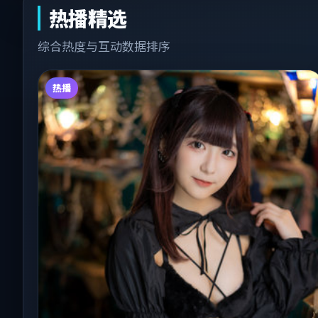
热播精选
综合热度与互动数据排序
热播